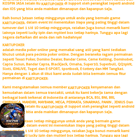
KOSPIN JASA selain itu
di support oleh perangkat seperti android
KARTUPOKER
dan IOS yang bisa anda mainkan dimanapun dan kapanpun saja.
Raih bonus jutaan setiap minggunya untuk anda yang bermain game
, dalam event ini menentukan siapa yang paling tinggi dalam
KARTUPOKER
turnover dari 1 s/d 10 setiap minggunya, rasakan juga bonus menarik kami
lainnya seperti lucky spin dan mysteri box setiap harinya. Tunggu apa lagi
segera daftarkan diri anda dan raih hadiahnya!
KARTUPOKER
adalah media poker online yang memakai uang asli yang kami sediakan
khusus untuk para pecinta poker online. Dengan beraneka ragam permainan
seperti Texas Poker, Domino Dealer, Bandar Ceme, Ceme Keliling, Dominobet,
Capsa Susun, Bandar Capsa, Blackjack, Omaha, Super10, Superbull, QQspirit,
Slots, IDNLIVE, Togel dan E-SPORT, sportbook, E-lottery dan MM Tangkas.
Hanya dengan 1 akun di situs kami anda sudah bisa bermain semua fitur
permainan di
.
KARTUPOKER
Kami mengutamakan semua member
kenyamanan dan
KARTUPOKER
kemudahan dalam semua transaksi, untuk itu kami bekerja sama dengan
berbagai bank terkenal di indonesia di antaranya BCA, BSI, BNI, BRI,
CIMBNIAGA, MANDIRI, MAYBANK, MEGA, PERMATA, SINARMAS, PANIN , JENIUS Dan
KOSPIN JASA selain itu
di support oleh perangkat seperti android
KARTUPOKER
dan IOS yang bisa anda mainkan dimanapun dan kapanpun saja.
Raih bonus jutaan setiap minggunya untuk anda yang bermain game
, dalam event ini menentukan siapa yang paling tinggi dalam
KARTUPOKER
turnover dari 1 s/d 10 setiap minggunya, rasakan juga bonus menarik kami
lainnya seperti lucky spin dan mysteri box setiap harinya. Tunggu apa lagi