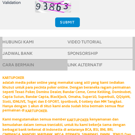
Validation
SUBMIT
HUBUNGI KAMI
VIDEO TUTORIAL
JADWAL BANK
SPONSORSHIP
CARA BERMAIN
LINK ALTERNATIF
KARTUPOKER
adalah media poker online yang memakai uang asli yang kami sediakan
khusus untuk para pecinta poker online. Dengan beraneka ragam permainan
seperti Texas Poker, Domino Dealer, Bandar Ceme, Ceme Keliling, Dominobet,
Capsa Susun, Bandar Capsa, Blackjack, Omaha, Super10, Superbull, QQspirit,
Slots, IDNLIVE, Togel dan E-SPORT, sportbook, E-lottery dan MM Tangkas.
Hanya dengan 1 akun di situs kami anda sudah bisa bermain semua fitur
permainan di
.
KARTUPOKER
Kami mengutamakan semua member
kenyamanan dan
KARTUPOKER
kemudahan dalam semua transaksi, untuk itu kami bekerja sama dengan
berbagai bank terkenal di indonesia di antaranya BCA, BSI, BNI, BRI,
CIMBNIAGA, MANDIRI, MAYBANK, MEGA, PERMATA, SINARMAS, PANIN , JENIUS Dan